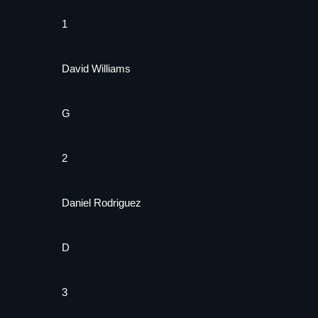
1
David Williams
G
2
Daniel Rodriguez
D
3