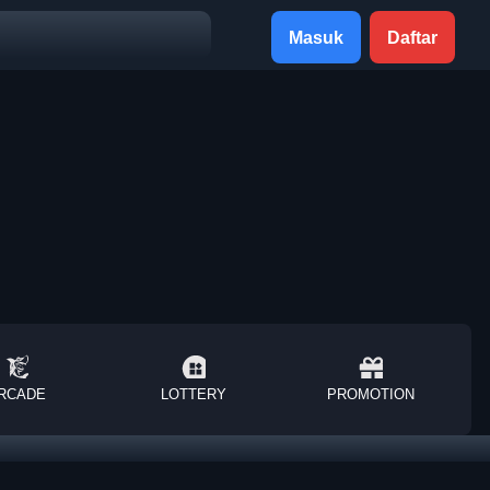
Masuk
Daftar
RCADE
LOTTERY
PROMOTION