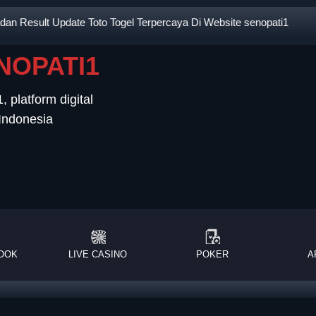
oto Togel Terpercaya Di Website senopati1
NOPATI1
platform digital
Indonesia
OOK
LIVE CASINO
POKER
A