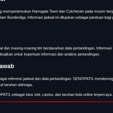
ang mempertemukan Harrogate Town dan Colchester pada musim berjal
dalam Bundesliga. Informasi jadwal ini ditujukan sebagai panduan bag
l dari masing-masing tim berdasarkan data pertandingan. Informas
sajikan untuk keperluan informasi dan analisis pertandingan.
Jawab
 sebagai referensi jadwal dan data pertandingan. SENOPATI1 mendo
ti taruhan olahraga.
PATI1
sebagai situs slot, casino, dan taruhan bola online terpercaya.