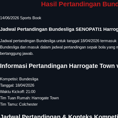
Hasil Pertandingan Bun
14/06/2026
Sports Book
Jadwal Pertandingan Bundesliga SENOPATI1 Harroga
Jadwal pertandingan Bundesliga untuk tanggal 18/04/2026 termasuk 
Bundesliga dan masuk dalam jadwal pertandingan sepak bola yang men
bertanggung jawab.
Informasi Pertandingan Harrogate Town 
Kompetisi: Bundesliga
Tanggal: 18/04/2026
Waktu Kickoff: 21:00
Tim Tuan Rumah: Harrogate Town
Tim Tamu: Colchester
Jadwal Pertandingan & Konteks Kompeti