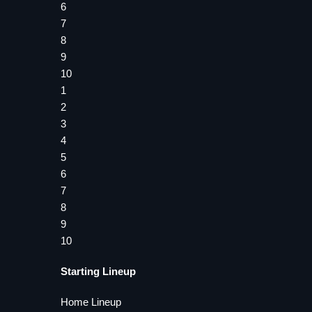
6
7
8
9
10
1
2
3
4
5
6
7
8
9
10
Starting Lineup
Home Lineup