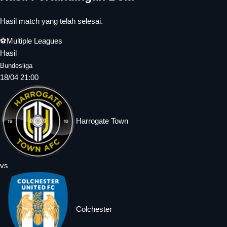
Hasil match yang telah selesai.
⚽
Multiple Leagues
Hasil
Bundesliga
18/04 21:00
Harrogate Town
vs
Colchester