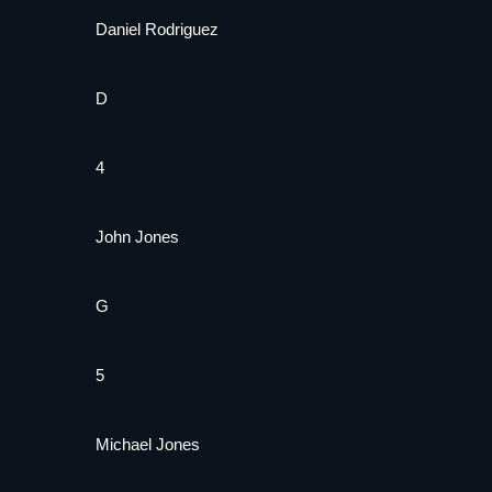
Daniel Rodriguez
D
4
John Jones
G
5
Michael Jones