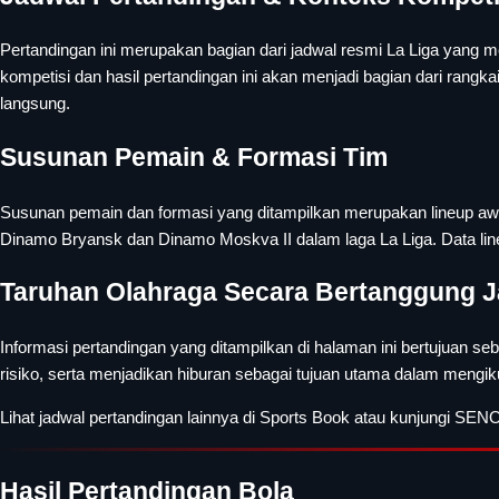
Pertandingan ini merupakan bagian dari jadwal resmi La Liga yang
kompetisi dan hasil pertandingan ini akan menjadi bagian dari rangk
langsung.
Susunan Pemain & Formasi Tim
Susunan pemain dan formasi yang ditampilkan merupakan lineup awa
Dinamo Bryansk dan Dinamo Moskva II dalam laga La Liga. Data lineu
Taruhan Olahraga Secara Bertanggung 
Informasi pertandingan yang ditampilkan di halaman ini bertujuan
risiko, serta menjadikan hiburan sebagai tujuan utama dalam mengiku
Lihat jadwal pertandingan lainnya di
Sports Book
atau kunjungi
SENO
Hasil Pertandingan Bola