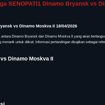
iga SENOPATI1 Dinamo Bryansk vs Di
yansk vs Dinamo Moskva II 18/04/2026
a antara Dinamo Bryansk dan Dinamo Moskva II yang akan berlangsun
menarik untuk diikuti. Informasi pertandingan disajikan sebagai re
 vs Dinamo Moskva II
si