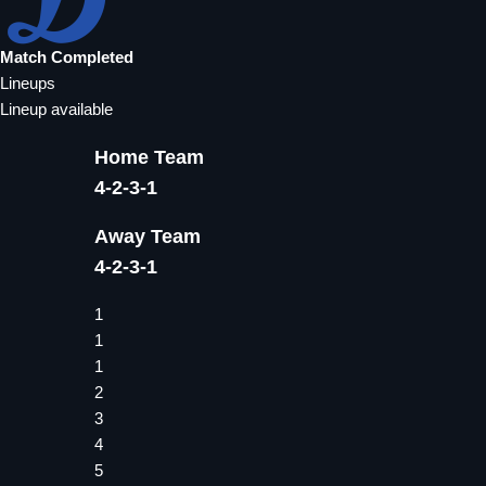
Match Completed
Lineups
Lineup available
Home Team
4-2-3-1
Away Team
4-2-3-1
1
1
1
2
3
4
5