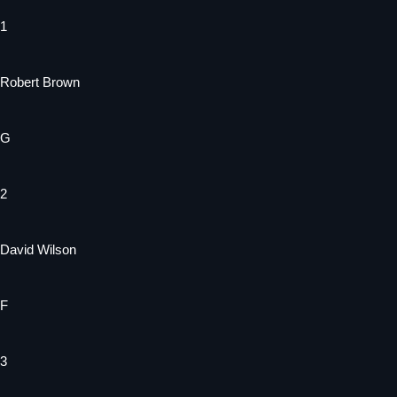
1
Robert Brown
G
2
David Wilson
F
3