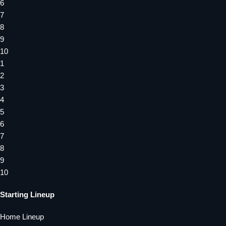
6
7
8
9
10
1
2
3
4
5
6
7
8
9
10
Starting Lineup
Home Lineup