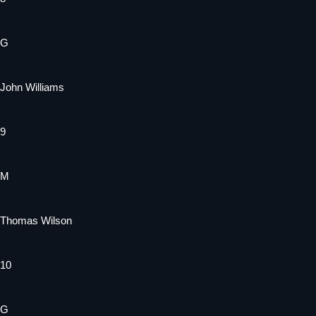
G
John Williams
9
M
Thomas Wilson
10
G