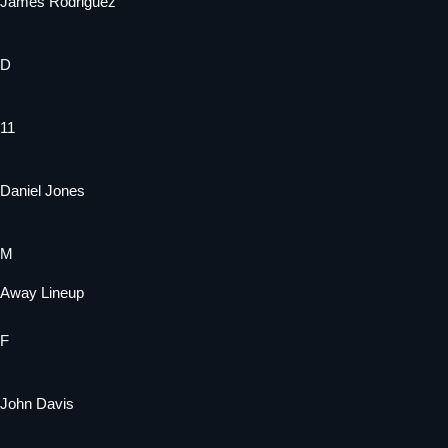
James Rodriguez
D
11
Daniel Jones
M
Away Lineup
F
John Davis