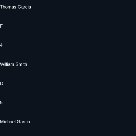
Thomas Garcia
F
4
William Smith
D
5
Michael Garcia