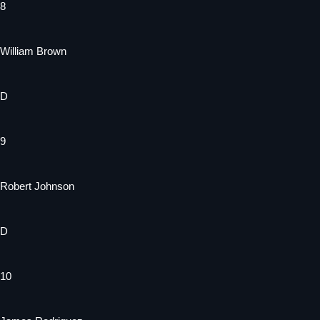
8
William Brown
D
9
Robert Johnson
D
10