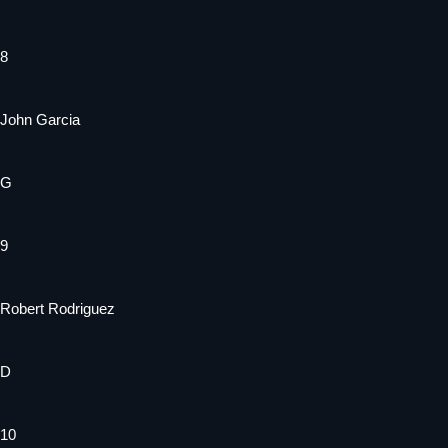
8
John Garcia
G
9
Robert Rodriguez
D
10