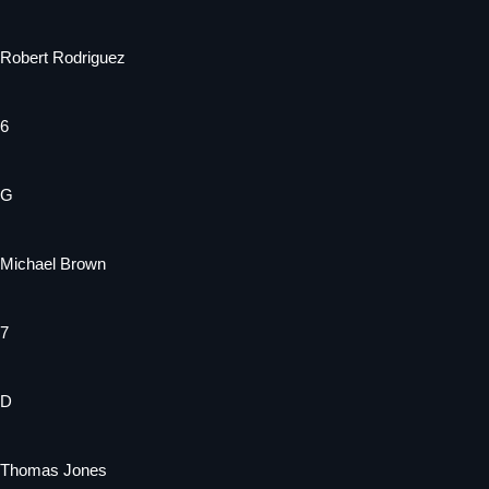
Robert Rodriguez
6
G
Michael Brown
7
D
Thomas Jones