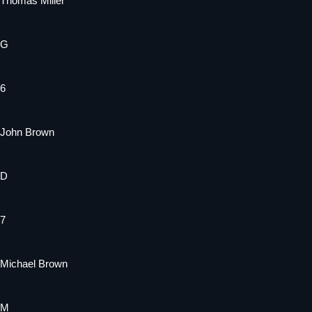
Thomas Miller
G
6
John Brown
D
7
Michael Brown
M