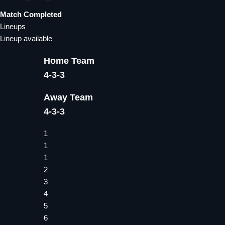
Match Completed
Lineups
Lineup available
Home Team
4-3-3
Away Team
4-3-3
1
1
1
2
3
4
5
6