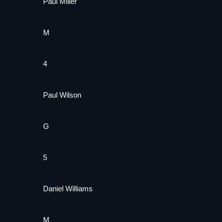
Paul Miller
M
4
Paul Wilson
G
5
Daniel Williams
M