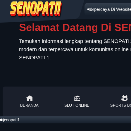
 Result Update Toto Togel Terpercaya Di Website senopati1
Selamat Datang Di
SE
Temukan informasi lengkap tentang SENOPATI1, 
modern dan terpercaya untuk komunitas online 
SENOPATI 1.
BERANDA
SLOT ONLINE
SPORTS B
opati1