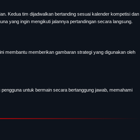
an. Kedua tim dijadwalkan bertanding sesuai kalender kompetisi dan
gguna yang ingin mengikuti jalannya pertandingan secara langsung.
i ini membantu memberikan gambaran strategi yang digunakan oleh
rong pengguna untuk bermain secara bertanggung jawab, memahami