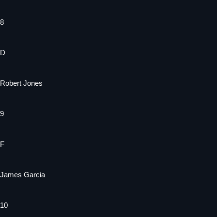
8
D
Robert Jones
9
F
James Garcia
10