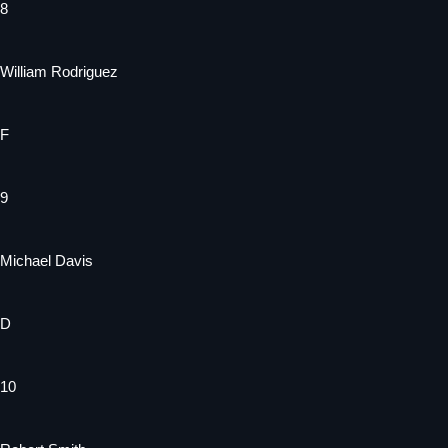
8
William Rodriguez
F
9
Michael Davis
D
10