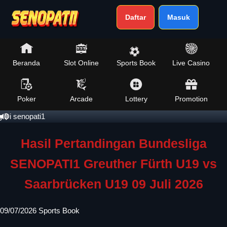
Daftar
Masuk
Beranda
Slot Online
Sports Book
Live Casino
Poker
Arcade
Lottery
Promotion
enopati1
Hasil Pertandingan Bundesliga
SENOPATI1 Greuther Fürth U19 vs
Saarbrücken U19 09 Juli 2026
09/07/2026
Sports Book