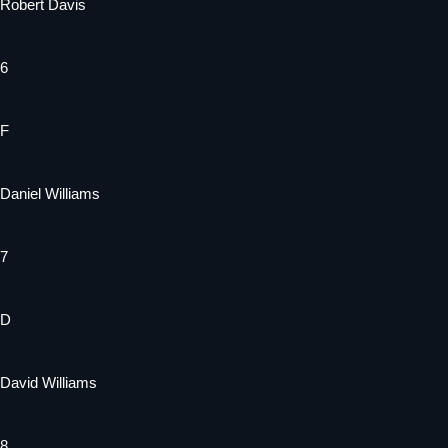
Robert Davis
6
F
Daniel Williams
7
D
David Williams
8