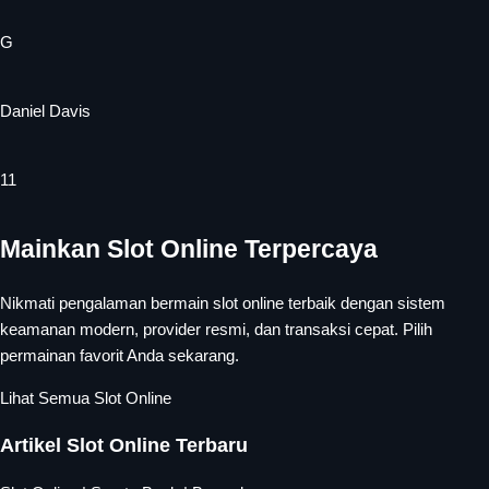
G
Daniel Davis
11
Mainkan Slot Online Terpercaya
Nikmati pengalaman bermain slot online terbaik dengan sistem
keamanan modern, provider resmi, dan transaksi cepat. Pilih
permainan favorit Anda sekarang.
Lihat Semua Slot Online
Artikel Slot Online Terbaru