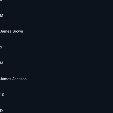
M
James Brown
9
M
James Johnson
10
D