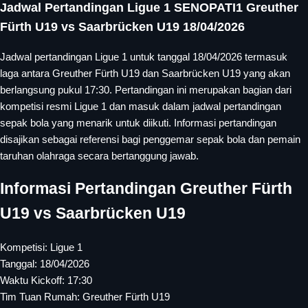
Jadwal Pertandingan Ligue 1 SENOPATI1 Greuther
Fürth U19 vs Saarbrücken U19 18/04/2026
Jadwal pertandingan Ligue 1 untuk tanggal 18/04/2026 termasuk
laga antara Greuther Fürth U19 dan Saarbrücken U19 yang akan
berlangsung pukul 17:30. Pertandingan ini merupakan bagian dari
kompetisi resmi Ligue 1 dan masuk dalam jadwal pertandingan
sepak bola yang menarik untuk diikuti. Informasi pertandingan
disajikan sebagai referensi bagi penggemar sepak bola dan pemain
taruhan olahraga secara bertanggung jawab.
Informasi Pertandingan Greuther Fürth
U19 vs Saarbrücken U19
Kompetisi: Ligue 1
Tanggal: 18/04/2026
Waktu Kickoff: 17:30
Tim Tuan Rumah: Greuther Fürth U19