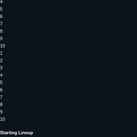
4
5
6
7
8
9
10
1
2
3
4
5
6
7
8
9
10
Starting Lineup