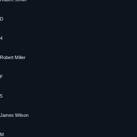
D
4
Robert Miller
F
5
James Wilson
M