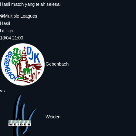
Hasil match yang telah selesai.
⚽
Multiple Leagues
Hasil
La Liga
18/04 21:00
Gebenbach
vs
Weiden