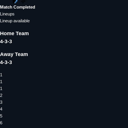
Match Completed
Lineups
Lineup available
Home Team
4-3-3
Away Team
4-3-3
1
1
1
2
3
4
5
6