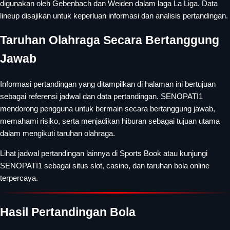
digunakan oleh Gebenbach dan Weiden dalam laga La Liga. Data
lineup disajikan untuk keperluan informasi dan analisis pertandingan.
Taruhan Olahraga Secara Bertanggung
Jawab
Informasi pertandingan yang ditampilkan di halaman ini bertujuan
sebagai referensi jadwal dan data pertandingan. SENOPATI1
mendorong pengguna untuk bermain secara bertanggung jawab,
memahami risiko, serta menjadikan hiburan sebagai tujuan utama
dalam mengikuti taruhan olahraga.
Lihat jadwal pertandingan lainnya di
Sports Book
atau kunjungi
SENOPATI1
sebagai situs slot, casino, dan taruhan bola online
terpercaya.
Hasil Pertandingan Bola