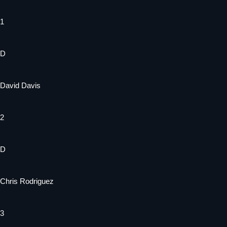
1
D
David Davis
2
D
Chris Rodriguez
3