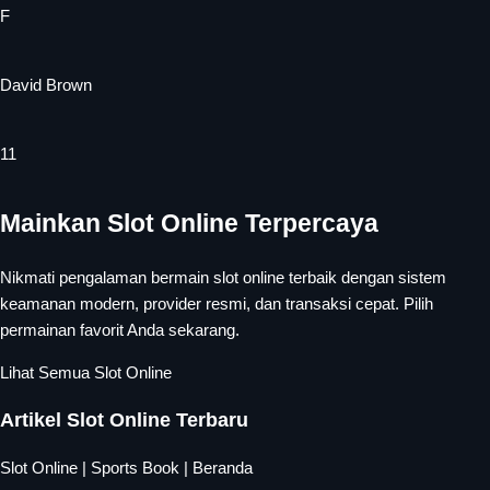
F
David Brown
11
Mainkan Slot Online Terpercaya
Nikmati pengalaman bermain slot online terbaik dengan sistem
keamanan modern, provider resmi, dan transaksi cepat. Pilih
permainan favorit Anda sekarang.
Lihat Semua Slot Online
Artikel Slot Online Terbaru
Slot Online
|
Sports Book
|
Beranda