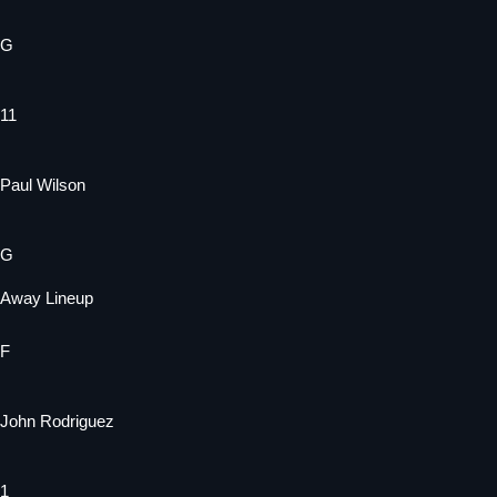
G
11
Paul Wilson
G
Away Lineup
F
John Rodriguez
1