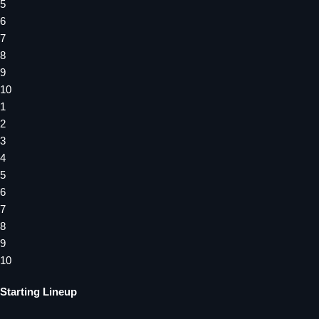
5
6
7
8
9
10
1
2
3
4
5
6
7
8
9
10
Starting Lineup