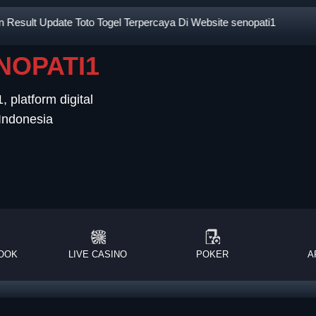
o Togel Terpercaya Di Website senopati1
NOPATI1
platform digital
Indonesia
OOK
LIVE CASINO
POKER
A