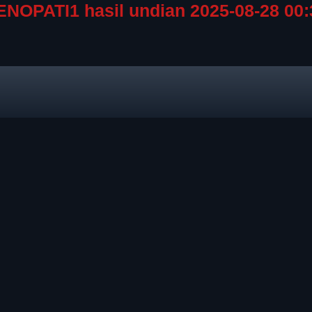
ENOPATI1 hasil undian 2025-08-28 00: