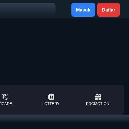
Masuk
Daftar
RCADE
LOTTERY
PROMOTION